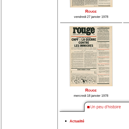
Rouge
vendredi 27 janvier 1978
Rouge
mercredi 18 janvier 1978
Actualité