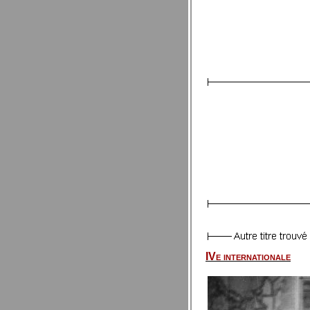
IVe internationale