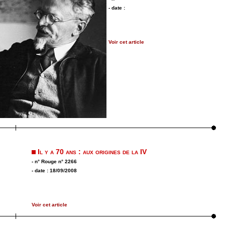
- date :
Voir cet article
Il y a 70 ans : aux origines de la IV
- n° Rouge n° 2266
- date : 18/09/2008
Voir cet article