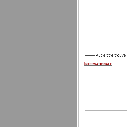
Internationale