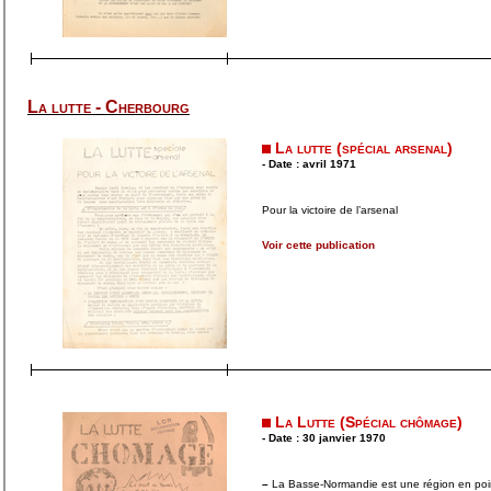
La lutte - Cherbourg
La lutte (spécial arsenal)
- Date : avril 1971
Pour la victoire de l’arsenal
Voir cette publication
La Lutte (Spécial chômage)
- Date : 30 janvier 1970
–
La Basse-Normandie est une région en poi