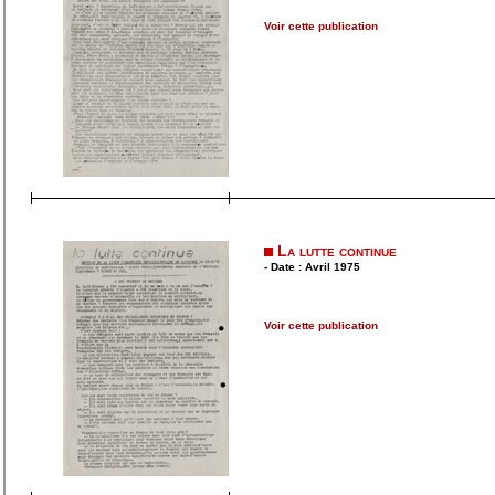
Voir cette publication
La lutte continue
- Date : Avril 1975
Voir cette publication