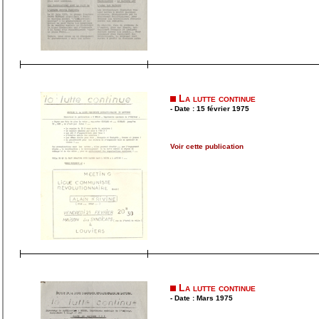
La lutte continue
- Date : 15 février 1975
Voir cette publication
La lutte continue
- Date : Mars 1975