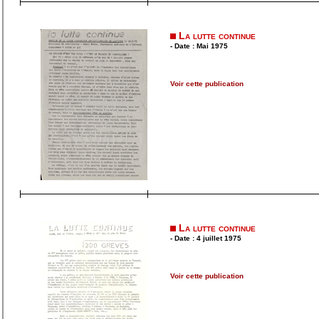
La lutte continue
- Date : Mai 1975
Voir cette publication
La lutte continue
- Date : 4 juillet 1975
Voir cette publication