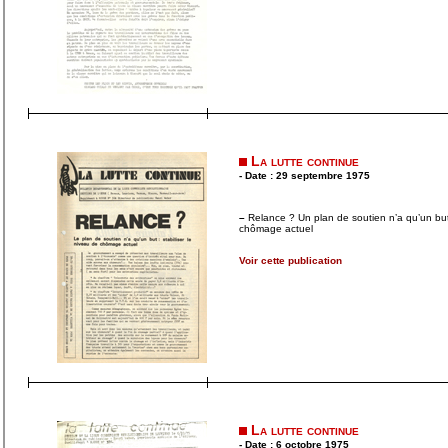
La lutte continue
- Date : 29 septembre 1975
–
Relance ? Un plan de soutien n’a qu’un but 
chômage actuel
Voir cette publication
La lutte continue
- Date : 6 octobre 1975