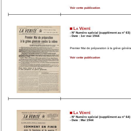
Voir cette publication
La Vérité
- N° Numéro spécial (supplément au n° 63)
- Date : 1er mai 1944
Premier Mai de préparation à la grève général
Voir cette publication
La Vérité
- N° Numéro spécial (supplément au n° 64)
- Date : Mai 1944