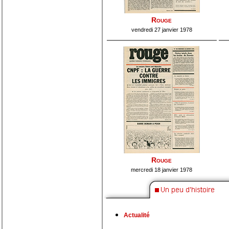
Rouge
vendredi 27 janvier 1978
Rouge
mercredi 18 janvier 1978
Actualité